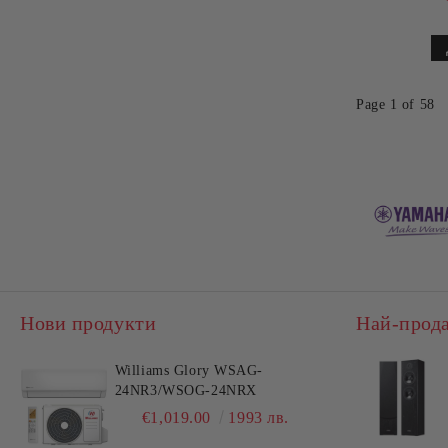
Page 1 of 58
Нови продукти
Най-прод
Williams Glory WSAG-
24NR3/WSOG-24NRX
€1,019.00
1993 лв.