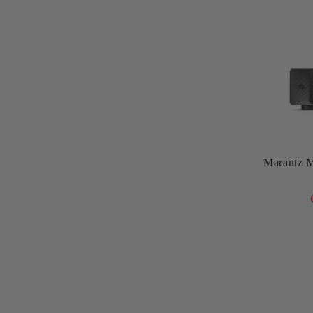
Marantz 