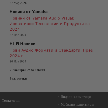
27 Мар 2026
Новини от Yamaha
Новини от Yamaha Audio Visual:
Иновативни Технологии и Продукти за
2024
27 Ное 2024
Hi-Fi Новини
Нови Аудио Формати и Стандарти
: През
2024 г.
26 Ное 2024
Абонирай се за новини
Виж всички
Подови климатици
Тонколони
Мобилни климатици