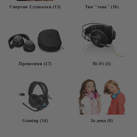
Спортни Слушалки (15)
Тип "тапа" (16)
Преносими (17)
Hi-Fi (3)
Gaming (14)
За деца (8)