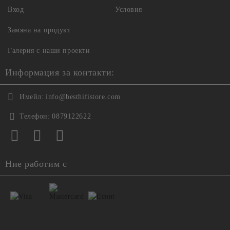
Вход
Условия
Замяна на продукт
Галерия с наши проекти
Информация за контакти:
Имейл:
info@besthifistore.com
Телефон:
0879122622
Ние работим с