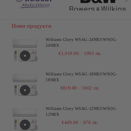
Нови продукти
Williams Glory WSAG-24NR3/WSOG-
24NRX
€1,019.00
1993 лв.
Williams Glory WSAG-18NR3/WSOG-
18NRX
€819.00
1602 лв.
Williams Glory WSAG-12NR3/WSOG-
12NRX
€449.00
878 лв.