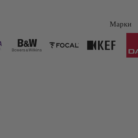
Марки