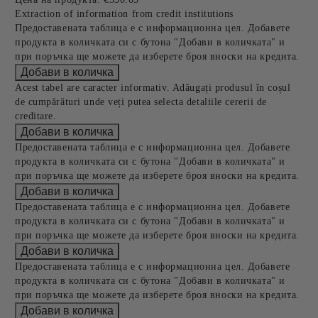
Extraction of information from credit institutions
Предоставената таблица е с информационна цел. Добавете
продукта в количката си с бутона "Добави в количката" и
при поръчка ще можете да изберете броя вноски на кредита.
Acest tabel are caracter informativ. Adăugați produsul în coșul
de cumpărături unde veți putea selecta detaliile cererii de
creditare.
Предоставената таблица е с информационна цел. Добавете
продукта в количката си с бутона "Добави в количката" и
при поръчка ще можете да изберете броя вноски на кредита.
Предоставената таблица е с информационна цел. Добавете
продукта в количката си с бутона "Добави в количката" и
при поръчка ще можете да изберете броя вноски на кредита.
Предоставената таблица е с информационна цел. Добавете
продукта в количката си с бутона "Добави в количката" и
при поръчка ще можете да изберете броя вноски на кредита.