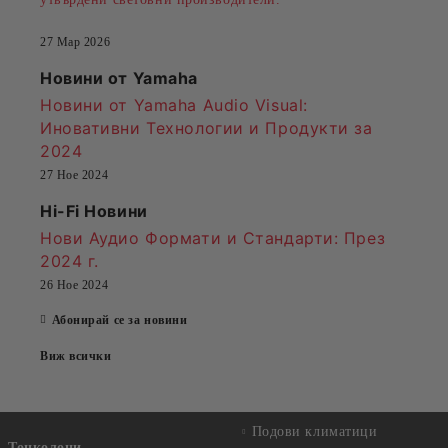
27 Мар 2026
Новини от Yamaha
Новини от Yamaha Audio Visual:
Иновативни Технологии и Продукти за
2024
27 Ное 2024
Hi-Fi Новини
Нови Аудио Формати и Стандарти
: През
2024 г.
26 Ное 2024
Абонирай се за новини
Виж всички
Подови климатици
Тонколони