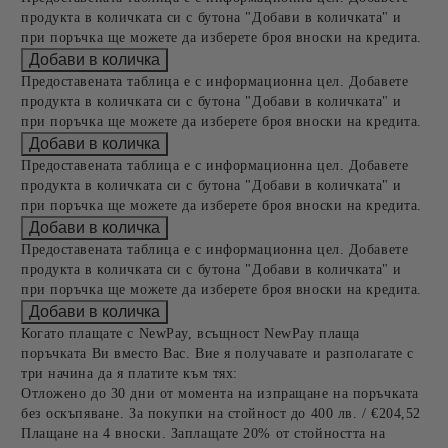
продукта в количката си с бутона "Добави в количката" и
при поръчка ще можете да изберете броя вноски на кредита.
Предоставената таблица е с информационна цел. Добавете
продукта в количката си с бутона "Добави в количката" и
при поръчка ще можете да изберете броя вноски на кредита.
Предоставената таблица е с информационна цел. Добавете
продукта в количката си с бутона "Добави в количката" и
при поръчка ще можете да изберете броя вноски на кредита.
Предоставената таблица е с информационна цел. Добавете
продукта в количката си с бутона "Добави в количката" и
при поръчка ще можете да изберете броя вноски на кредита.
Когато плащате с NewPay, всъщност NewPay плаща
поръчката Ви вместо Вас. Вие я получавате и разполагате с
три начина да я платите към тях:
Отложено до 30 дни от момента на изпращане на поръчката
без оскъпяване. За покупки на стойност до 400 лв. / €204,52
Плащане на 4 вноски. Заплащате 20% от стойността на