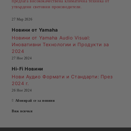
предлага висококачествена климатична техника от
утвърдени световни производители.
27 Мар 2026
Новини от Yamaha
Новини от Yamaha Audio Visual:
Иновативни Технологии и Продукти за
2024
27 Ное 2024
Hi-Fi Новини
Нови Аудио Формати и Стандарти
: През
2024 г.
26 Ное 2024
Абонирай се за новини
Виж всички