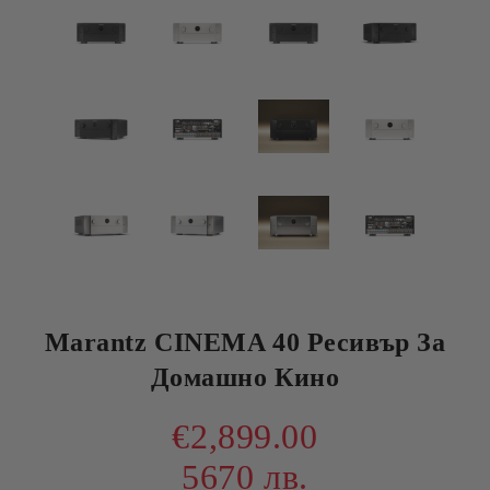
Marantz CINEMA 40 Ресивър За
Домашно Кино
€2,899.00
5670 лв.