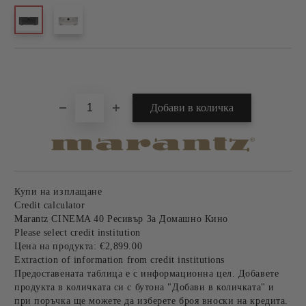
Добави в желани
Купи на изплащане
Credit calculator
Marantz CINEMA 40 Ресивър За Домашно Кино
Please select credit institution
Цена на продукта:
€2,899.00
Extraction of information from credit institutions
Предоставената таблица е с информационна цел. Добавете
продукта в количката си с бутона "Добави в количката" и
при поръчка ще можете да изберете броя вноски на кредита.