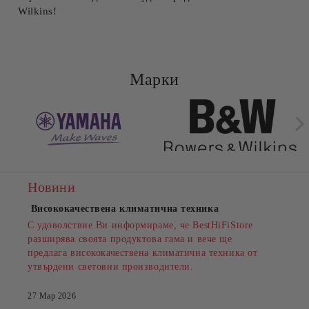
Wilkins!
Марки
Новини
Висококачествена климатична техника
С удоволствие Ви информираме, че BestHiFiStore
разширява своята продуктова гама и вече ще
предлага висококачествена климатична техника от
утвърдени световни производители.
27 Мар 2026