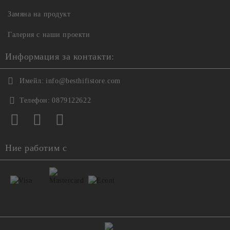
Замяна на продукт
Галерия с наши проекти
Информация за контакти:
Имейл:
info@besthifistore.com
Телефон:
0879122622
Ние работим с