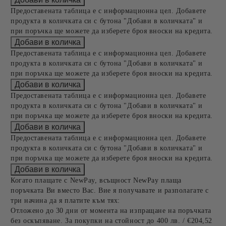
Предоставената таблица е с информационна цел. Добавете
продукта в количката си с бутона "Добави в количката" и
при поръчка ще можете да изберете броя вноски на кредита.
Предоставената таблица е с информационна цел. Добавете
продукта в количката си с бутона "Добави в количката" и
при поръчка ще можете да изберете броя вноски на кредита.
Предоставената таблица е с информационна цел. Добавете
продукта в количката си с бутона "Добави в количката" и
при поръчка ще можете да изберете броя вноски на кредита.
Предоставената таблица е с информационна цел. Добавете
продукта в количката си с бутона "Добави в количката" и
при поръчка ще можете да изберете броя вноски на кредита.
Когато плащате с NewPay, всъщност NewPay плаща
поръчката Ви вместо Вас. Вие я получавате и разполагате с
три начина да я платите към тях:
Отложено до 30 дни от момента на изпращане на поръчката
без оскъпяване. За покупки на стойност до 400 лв. / €204,52