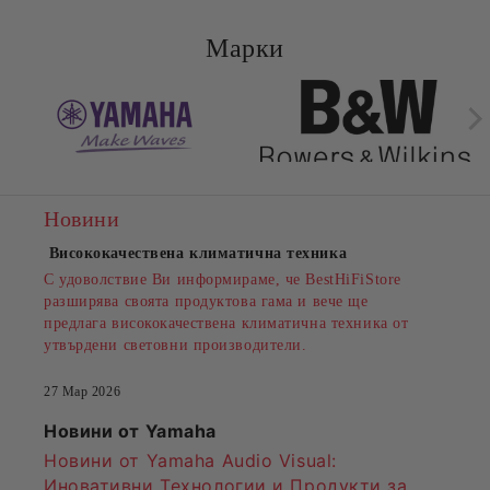
Марки
Новини
Висококачествена климатична техника
С удоволствие Ви информираме, че BestHiFiStore
разширява своята продуктова гама и вече ще
предлага висококачествена климатична техника от
утвърдени световни производители.
27 Мар 2026
Новини от Yamaha
Новини от Yamaha Audio Visual:
Иновативни Технологии и Продукти за