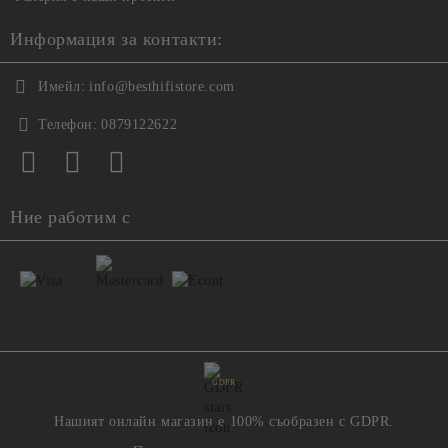
Информация за контакти:
Имейл:
info@besthifistore.com
Телефон:
0879122622
Ние работим с
GDPR
Нашият онлайн магазин е 100% съобразен с GDPR.