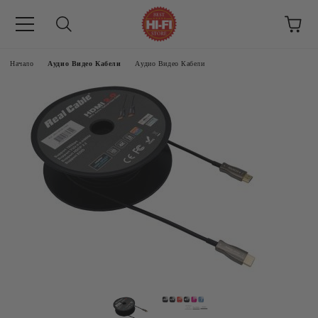
Начало
Аудио Видео Кабели
Аудио Видео Кабели