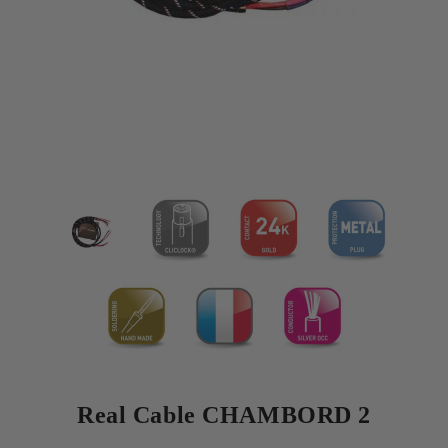
Real Cable CHAMBORD 2