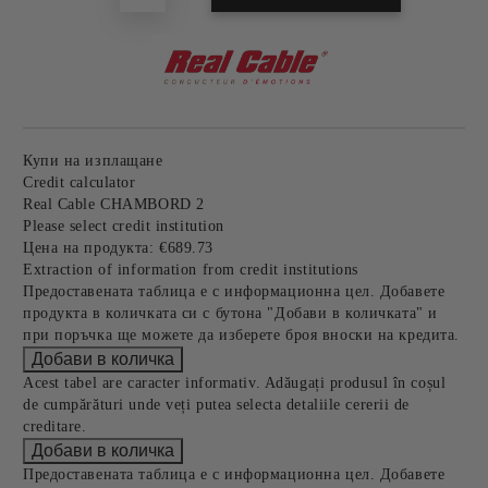
Купи на изплащане
Credit calculator
Real Cable CHAMBORD 2
Please select credit institution
Цена на продукта:
€689.73
Extraction of information from credit institutions
Предоставената таблица е с информационна цел. Добавете
продукта в количката си с бутона "Добави в количката" и
при поръчка ще можете да изберете броя вноски на кредита.
Acest tabel are caracter informativ. Adăugați produsul în coșul
de cumpărături unde veți putea selecta detaliile cererii de
creditare.
Предоставената таблица е с информационна цел. Добавете