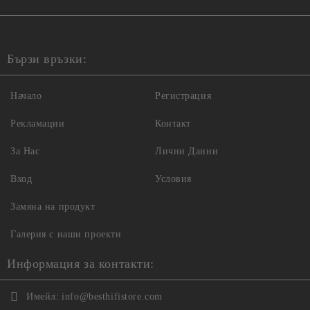
Бързи връзки:
Начало
Регистрация
Рекламации
Контакт
За Нас
Лични Данни
Вход
Условия
Замяна на продукт
Галерия с наши проекти
Информация за контакти:
Имейл:
info@besthifistore.com