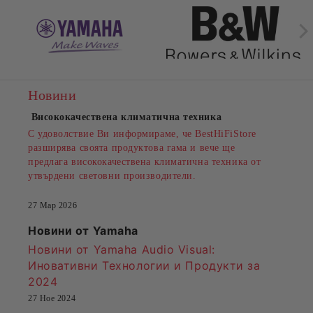
Новини
Висококачествена климатична техника
С удоволствие Ви информираме, че BestHiFiStore
разширява своята продуктова гама и вече ще
предлага висококачествена климатична техника от
утвърдени световни производители.
27 Мар 2026
Новини от Yamaha
Новини от Yamaha Audio Visual:
Иновативни Технологии и Продукти за
2024
27 Ное 2024