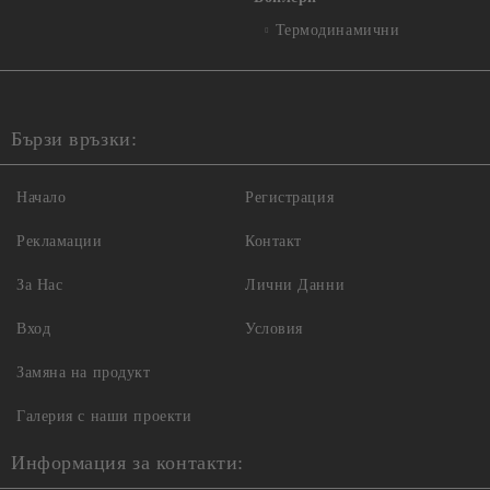
Термодинамични
Бързи връзки:
Начало
Регистрация
Рекламации
Контакт
За Нас
Лични Данни
Вход
Условия
Замяна на продукт
Галерия с наши проекти
Информация за контакти: