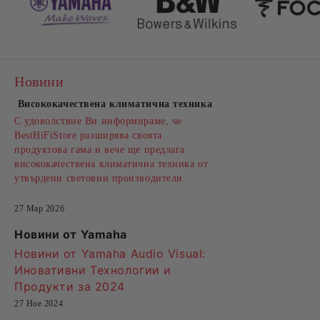
Новини
Висококачествена климатична техника
С удоволствие Ви информираме, че
BestHiFiStore разширява своята
продуктова гама и вече ще предлага
висококачествена климатична техника от
утвърдени световни производители.
27 Мар 2026
Новини от Yamaha
Новини от Yamaha Audio Visual:
Иновативни Технологии и
Продукти за 2024
27 Ное 2024