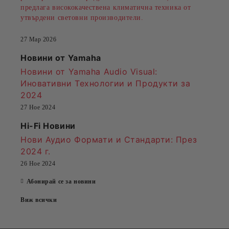
предлага висококачествена климатична техника от
утвърдени световни производители.
27 Мар 2026
Новини от Yamaha
Новини от Yamaha Audio Visual:
Иновативни Технологии и Продукти за
2024
27 Ное 2024
Hi-Fi Новини
Нови Аудио Формати и Стандарти
: През
2024 г.
26 Ное 2024
Абонирай се за новини
Виж всички