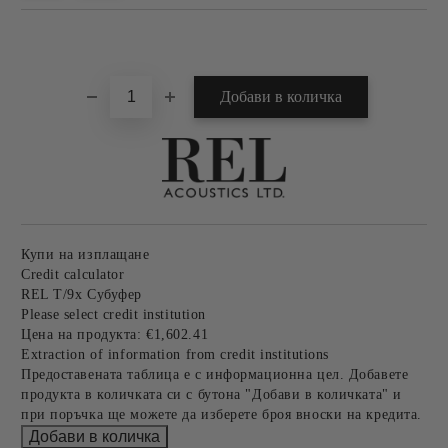
Добави в желани
Купи на изплащане
Credit calculator
REL T/9x Субуфер
Please select credit institution
Цена на продукта:
€1,602.41
Extraction of information from credit institutions
Предоставената таблица е с информационна цел. Добавете
продукта в количката си с бутона "Добави в количката" и
при поръчка ще можете да изберете броя вноски на кредита.