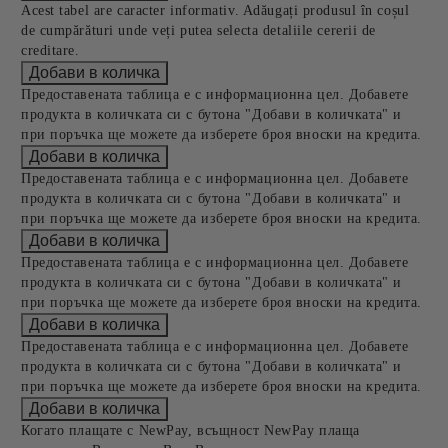
Acest tabel are caracter informativ. Adăugați produsul în coșul
de cumpărături unde veți putea selecta detaliile cererii de
creditare.
Предоставената таблица е с информационна цел. Добавете
продукта в количката си с бутона "Добави в количката" и
при поръчка ще можете да изберете броя вноски на кредита.
Предоставената таблица е с информационна цел. Добавете
продукта в количката си с бутона "Добави в количката" и
при поръчка ще можете да изберете броя вноски на кредита.
Предоставената таблица е с информационна цел. Добавете
продукта в количката си с бутона "Добави в количката" и
при поръчка ще можете да изберете броя вноски на кредита.
Предоставената таблица е с информационна цел. Добавете
продукта в количката си с бутона "Добави в количката" и
при поръчка ще можете да изберете броя вноски на кредита.
Когато плащате с NewPay, всъщност NewPay плаща