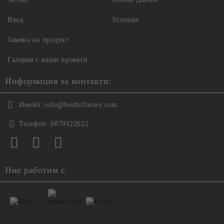
Вход
Условия
Замяна на продукт
Галерия с наши проекти
Информация за контакти:
Имейл:
info@besthifistore.com
Телефон:
0879122622
Ние работим с