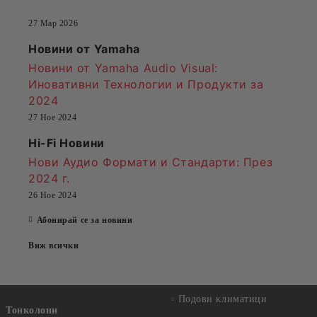
27 Мар 2026
Новини от Yamaha
Новини от Yamaha Audio Visual:
Иновативни Технологии и Продукти за
2024
27 Ное 2024
Hi-Fi Новини
Нови Аудио Формати и Стандарти
: През
2024 г.
26 Ное 2024
Абонирай се за новини
Виж всички
Подови климатици
Тонколони