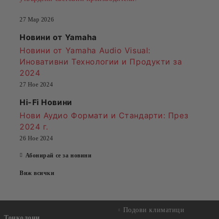
27 Мар 2026
Новини от Yamaha
Новини от Yamaha Audio Visual:
Иновативни Технологии и Продукти за
2024
27 Ное 2024
Hi-Fi Новини
Нови Аудио Формати и Стандарти
: През
2024 г.
26 Ное 2024
Абонирай се за новини
Виж всички
Подови климатици
Тонколони