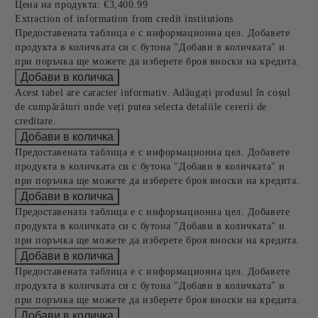
Цена на продукта:
€3,400.99
Extraction of information from credit institutions
Предоставената таблица е с информационна цел. Добавете
продукта в количката си с бутона "Добави в количката" и
при поръчка ще можете да изберете броя вноски на кредита.
Acest tabel are caracter informativ. Adăugați produsul în coșul
de cumpărături unde veți putea selecta detaliile cererii de
creditare.
Предоставената таблица е с информационна цел. Добавете
продукта в количката си с бутона "Добави в количката" и
при поръчка ще можете да изберете броя вноски на кредита.
Предоставената таблица е с информационна цел. Добавете
продукта в количката си с бутона "Добави в количката" и
при поръчка ще можете да изберете броя вноски на кредита.
Предоставената таблица е с информационна цел. Добавете
продукта в количката си с бутона "Добави в количката" и
при поръчка ще можете да изберете броя вноски на кредита.