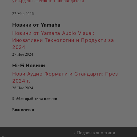
утвърдени световни производители.
27 Мар 2026
Новини от Yamaha
Новини от Yamaha Audio Visual:
Иновативни Технологии и Продукти за
2024
27 Ное 2024
Hi-Fi Новини
Нови Аудио Формати и Стандарти
: През
2024 г.
26 Ное 2024
Абонирай се за новини
Виж всички
Подови климатици