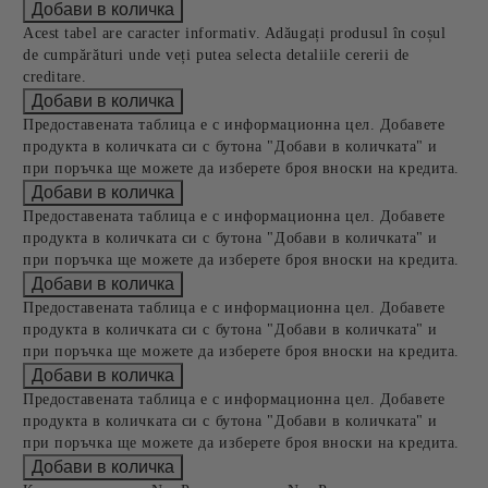
Acest tabel are caracter informativ. Adăugați produsul în coșul
de cumpărături unde veți putea selecta detaliile cererii de
creditare.
Предоставената таблица е с информационна цел. Добавете
продукта в количката си с бутона "Добави в количката" и
при поръчка ще можете да изберете броя вноски на кредита.
Предоставената таблица е с информационна цел. Добавете
продукта в количката си с бутона "Добави в количката" и
при поръчка ще можете да изберете броя вноски на кредита.
Предоставената таблица е с информационна цел. Добавете
продукта в количката си с бутона "Добави в количката" и
при поръчка ще можете да изберете броя вноски на кредита.
Предоставената таблица е с информационна цел. Добавете
продукта в количката си с бутона "Добави в количката" и
при поръчка ще можете да изберете броя вноски на кредита.