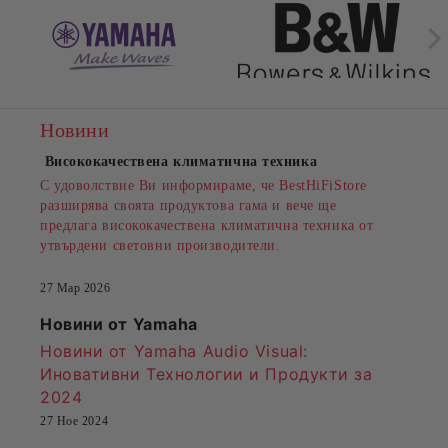
Новини
Висококачествена климатична техника
С удоволствие Ви информираме, че BestHiFiStore
разширява своята продуктова гама и вече ще
предлага висококачествена климатична техника от
утвърдени световни производители.
27 Мар 2026
Новини от Yamaha
Новини от Yamaha Audio Visual:
Иновативни Технологии и Продукти за
2024
27 Ное 2024