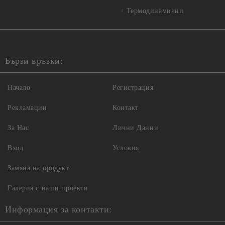
Термодинамични
Бързи връзки:
Начало
Регистрация
Рекламации
Контакт
За Нас
Лични Данни
Вход
Условия
Замяна на продукт
Галерия с наши проекти
Информация за контакти: