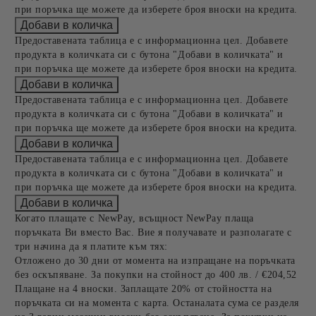
при поръчка ще можете да изберете броя вноски на кредита.
Предоставената таблица е с информационна цел. Добавете
продукта в количката си с бутона "Добави в количката" и
при поръчка ще можете да изберете броя вноски на кредита.
Предоставената таблица е с информационна цел. Добавете
продукта в количката си с бутона "Добави в количката" и
при поръчка ще можете да изберете броя вноски на кредита.
Предоставената таблица е с информационна цел. Добавете
продукта в количката си с бутона "Добави в количката" и
при поръчка ще можете да изберете броя вноски на кредита.
Когато плащате с NewPay, всъщност NewPay плаща
поръчката Ви вместо Вас. Вие я получавате и разполагате с
три начина да я платите към тях:
Отложено до 30 дни от момента на изпращане на поръчката
без оскъпяване. За покупки на стойност до 400 лв. / €204,52
Плащане на 4 вноски. Заплащате 20% от стойността на
поръчката си на момента с карта. Останалата сума се разделя