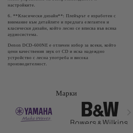
настройките.
6. **Класически дизайн**: Плейърът е изработен с
внимание към детайлите и предлага елегантен и
класически дизайн, който лесно се вписва във всяка
аудиосистема.
Denon DCD-600NE е отличен избор за всеки, който
цени качествения звук от CD и иска надеждно
устройство с лесна употреба и висока
производителност.
Марки