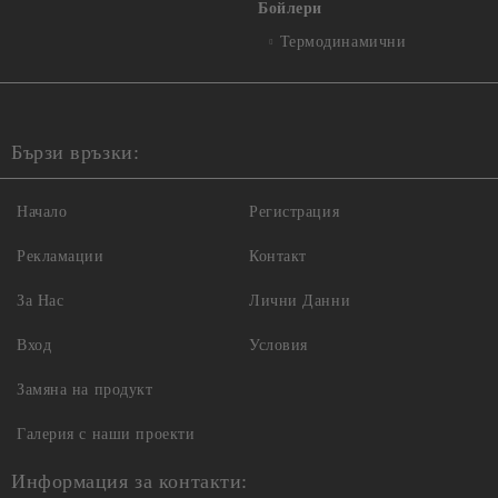
Бойлери
Термодинамични
Бързи връзки:
Начало
Регистрация
Рекламации
Контакт
За Нас
Лични Данни
Вход
Условия
Замяна на продукт
Галерия с наши проекти
Информация за контакти: