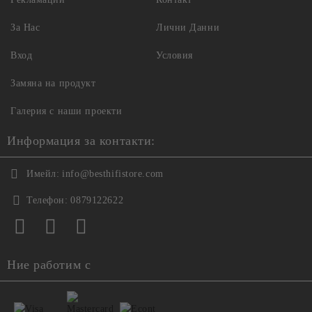
За Нас
Лични Данни
Вход
Условия
Замяна на продукт
Галерия с наши проекти
Информация за контакти:
Имейл:
info@besthifistore.com
Телефон:
0879122622
Ние работим с