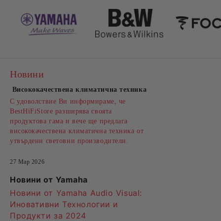
Новини
Висококачествена климатична техника
С удоволствие Ви информираме, че
BestHiFiStore разширява своята
продуктова гама и вече ще предлага
висококачествена климатична техника от
утвърдени световни производители.
27 Мар 2026
Новини от Yamaha
Новини от Yamaha Audio Visual:
Иновативни Технологии и
Продукти за 2024