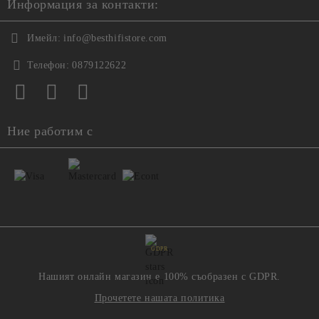
Информация за контакти:
Имейл:
info@besthifistore.com
Телефон:
0879122622
Ние работим с
GDPR
Нашият онлайн магазин е 100% съобразен с GDPR.
Прочетете нашата политика