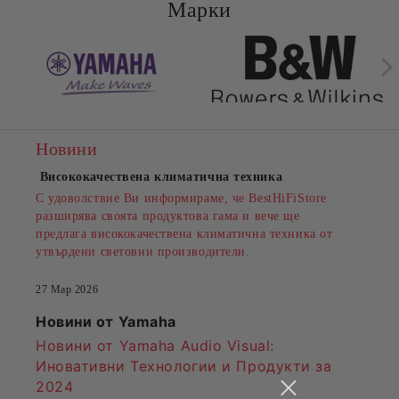
Марки
Новини
Висококачествена климатична техника
С удоволствие Ви информираме, че BestHiFiStore
разширява своята продуктова гама и вече ще
предлага висококачествена климатична техника от
утвърдени световни производители.
27 Мар 2026
Новини от Yamaha
Новини от Yamaha Audio Visual:
Иновативни Технологии и Продукти за
2024