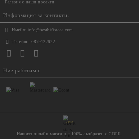
Галерия с наши проекти
Информация за контакти:
Имейл:
info@besthifistore.com
Телефон:
0879122622
Ние работим с
GDPR
Нашият онлайн магазин е 100% съобразен с GDPR.