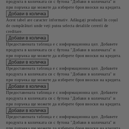
продукта в количката си с бутона "Добави в количката" и
при поръчка ще можете да изберете броя вноски на кредита.
Acest tabel are caracter informativ. Adăugați produsul în coșul
de cumpărături unde veți putea selecta detaliile cererii de
creditare.
Предоставената таблица е с информационна цел. Добавете
продукта в количката си с бутона "Добави в количката" и
при поръчка ще можете да изберете броя вноски на кредита.
Предоставената таблица е с информационна цел. Добавете
продукта в количката си с бутона "Добави в количката" и
при поръчка ще можете да изберете броя вноски на кредита.
Предоставената таблица е с информационна цел. Добавете
продукта в количката си с бутона "Добави в количката" и
при поръчка ще можете да изберете броя вноски на кредита.
Предоставената таблица е с информационна цел. Добавете
продукта в количката си с бутона "Добави в количката" и
при поръчка ще можете да изберете броя вноски на кредита.