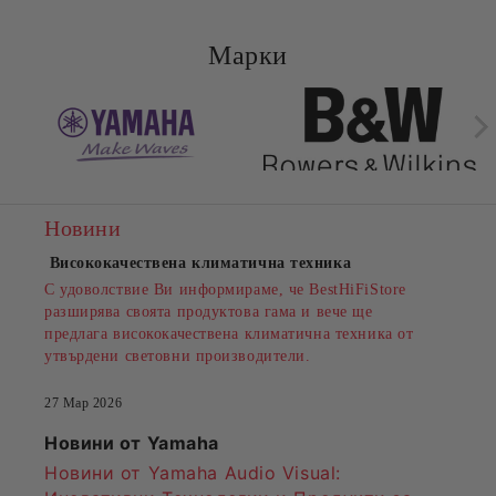
Марки
Новини
Висококачествена климатична техника
С удоволствие Ви информираме, че BestHiFiStore
разширява своята продуктова гама и вече ще
предлага висококачествена климатична техника от
утвърдени световни производители.
27 Мар 2026
Новини от Yamaha
Новини от Yamaha Audio Visual: