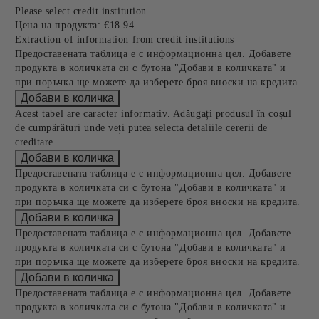
Please select credit institution
Цена на продукта:
€18.94
Extraction of information from credit institutions
Предоставената таблица е с информационна цел. Добавете
продукта в количката си с бутона "Добави в количката" и
при поръчка ще можете да изберете броя вноски на кредита.
Acest tabel are caracter informativ. Adăugați produsul în coșul
de cumpărături unde veți putea selecta detaliile cererii de
creditare.
Предоставената таблица е с информационна цел. Добавете
продукта в количката си с бутона "Добави в количката" и
при поръчка ще можете да изберете броя вноски на кредита.
Предоставената таблица е с информационна цел. Добавете
продукта в количката си с бутона "Добави в количката" и
при поръчка ще можете да изберете броя вноски на кредита.
Предоставената таблица е с информационна цел. Добавете
продукта в количката си с бутона "Добави в количката" и