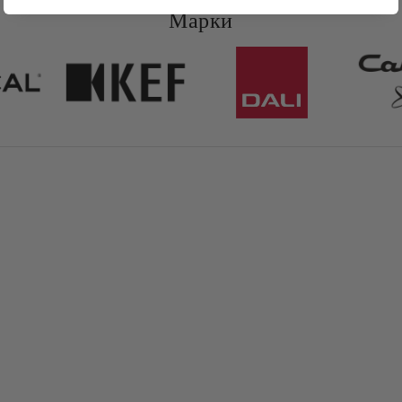
Марки