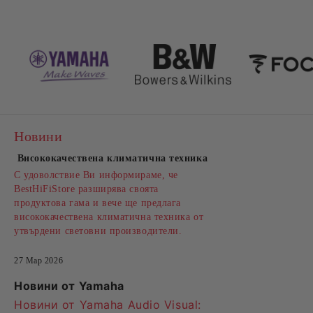
Новини
Висококачествена климатична техника
С удоволствие Ви информираме, че
BestHiFiStore разширява своята
продуктова гама и вече ще предлага
висококачествена климатична техника от
утвърдени световни производители.
27 Мар 2026
Новини от Yamaha
Новини от Yamaha Audio Visual: