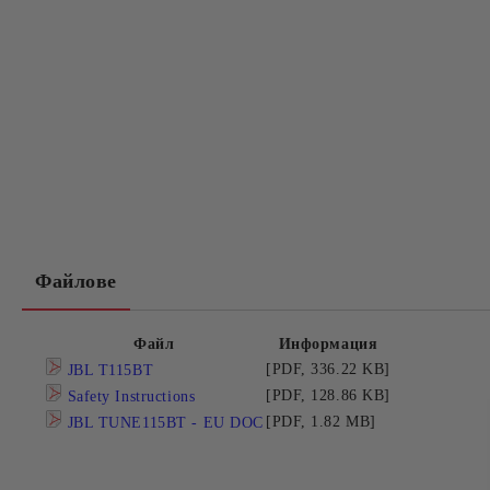
Файлове
Файл
Информация
[PDF, 336.22 KB]
JBL T115BT
[PDF, 128.86 KB]
Safety Instructions
[PDF, 1.82 MB]
JBL TUNE115BT - EU DOC