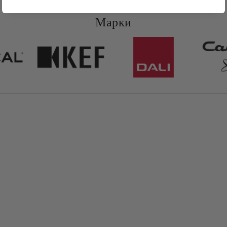
Марки