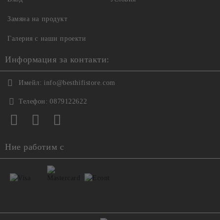
Замяна на продукт
Галерия с наши проекти
Информация за контакти:
Имейл:
info@besthifistore.com
Телефон:
0879122622
Ние работим с