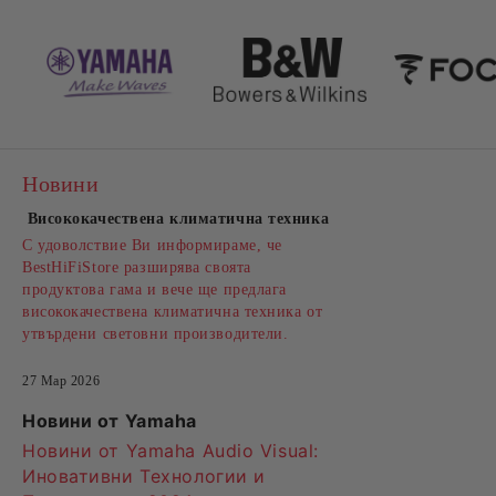
Новини
Висококачествена климатична техника
С удоволствие Ви информираме, че
BestHiFiStore разширява своята
продуктова гама и вече ще предлага
висококачествена климатична техника от
утвърдени световни производители.
27 Мар 2026
Новини от Yamaha
Новини от Yamaha Audio Visual:
Иновативни Технологии и