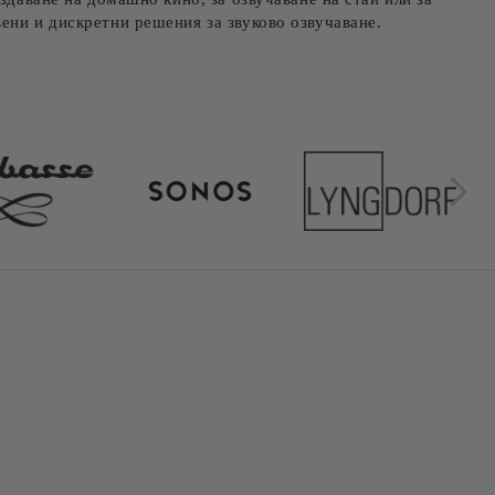
ени и дискретни решения за звуково озвучаване.