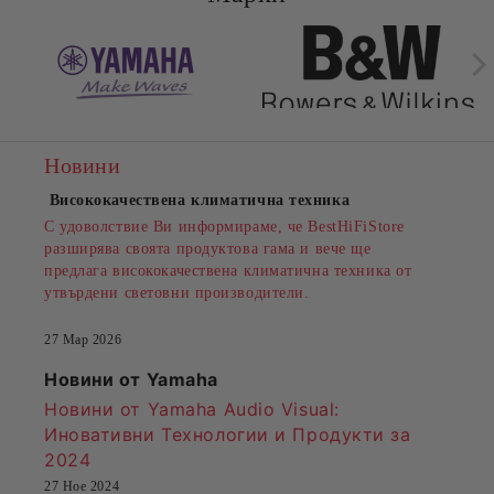
Новини
Висококачествена климатична техника
С удоволствие Ви информираме, че BestHiFiStore
разширява своята продуктова гама и вече ще
предлага висококачествена климатична техника от
утвърдени световни производители.
27 Мар 2026
Новини от Yamaha
Новини от Yamaha Audio Visual:
Иновативни Технологии и Продукти за
2024
27 Ное 2024