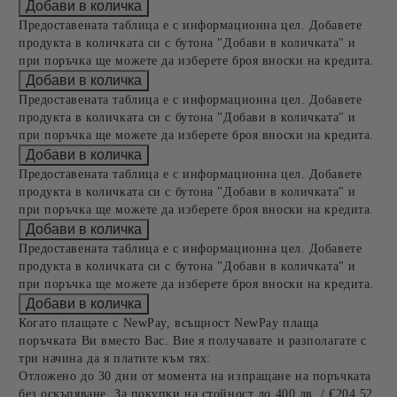
Предоставената таблица е с информационна цел. Добавете
продукта в количката си с бутона "Добави в количката" и
при поръчка ще можете да изберете броя вноски на кредита.
Предоставената таблица е с информационна цел. Добавете
продукта в количката си с бутона "Добави в количката" и
при поръчка ще можете да изберете броя вноски на кредита.
Предоставената таблица е с информационна цел. Добавете
продукта в количката си с бутона "Добави в количката" и
при поръчка ще можете да изберете броя вноски на кредита.
Предоставената таблица е с информационна цел. Добавете
продукта в количката си с бутона "Добави в количката" и
при поръчка ще можете да изберете броя вноски на кредита.
Когато плащате с NewPay, всъщност NewPay плаща
поръчката Ви вместо Вас. Вие я получавате и разполагате с
три начина да я платите към тях:
Отложено до 30 дни от момента на изпращане на поръчката
без оскъпяване. За покупки на стойност до 400 лв. / €204,52