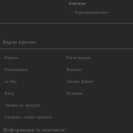
Бойлери
Термодинамични
Бързи връзки:
Начало
Регистрация
Рекламации
Контакт
За Нас
Лични Данни
Вход
Условия
Замяна на продукт
Галерия с наши проекти
Информация за контакти: