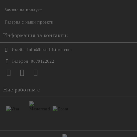
Замяна на продукт
Галерия с наши проекти
Информация за контакти:
Имейл:
info@besthifistore.com
Телефон:
0879122622
Ние работим с