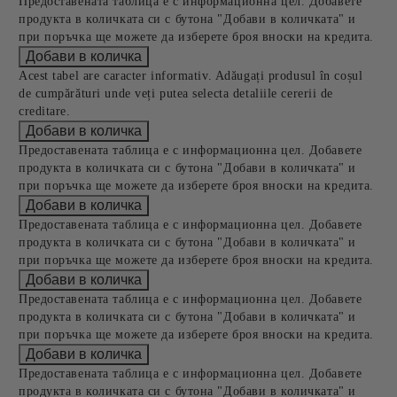
Предоставената таблица е с информационна цел. Добавете
продукта в количката си с бутона "Добави в количката" и
при поръчка ще можете да изберете броя вноски на кредита.
Acest tabel are caracter informativ. Adăugați produsul în coșul
de cumpărături unde veți putea selecta detaliile cererii de
creditare.
Предоставената таблица е с информационна цел. Добавете
продукта в количката си с бутона "Добави в количката" и
при поръчка ще можете да изберете броя вноски на кредита.
Предоставената таблица е с информационна цел. Добавете
продукта в количката си с бутона "Добави в количката" и
при поръчка ще можете да изберете броя вноски на кредита.
Предоставената таблица е с информационна цел. Добавете
продукта в количката си с бутона "Добави в количката" и
при поръчка ще можете да изберете броя вноски на кредита.
Предоставената таблица е с информационна цел. Добавете
продукта в количката си с бутона "Добави в количката" и