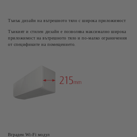
Тънък дизайн на вътрешното тяло с широка приложимост
Тънкият и стилен дизайн е позволява максимално широка
приложимост на вътрешното тяло и по-малко ограничения
от спецификите на помещението.
Вграден Wi-Fi модул