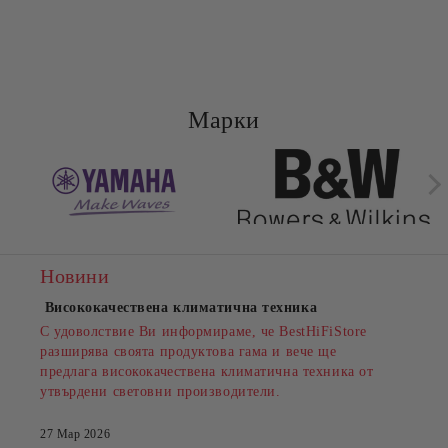
Марки
Новини
Висококачествена климатична техника
С удоволствие Ви информираме, че BestHiFiStore
разширява своята продуктова гама и вече ще
предлага висококачествена климатична техника от
утвърдени световни производители.
27 Мар 2026