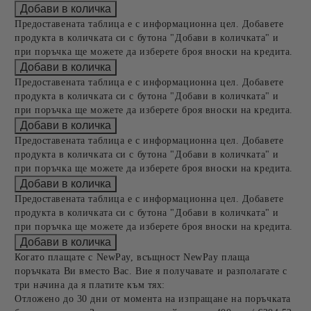
Предоставената таблица е с информационна цел. Добавете
продукта в количката си с бутона "Добави в количката" и
при поръчка ще можете да изберете броя вноски на кредита.
Предоставената таблица е с информационна цел. Добавете
продукта в количката си с бутона "Добави в количката" и
при поръчка ще можете да изберете броя вноски на кредита.
Предоставената таблица е с информационна цел. Добавете
продукта в количката си с бутона "Добави в количката" и
при поръчка ще можете да изберете броя вноски на кредита.
Предоставената таблица е с информационна цел. Добавете
продукта в количката си с бутона "Добави в количката" и
при поръчка ще можете да изберете броя вноски на кредита.
Когато плащате с NewPay, всъщност NewPay плаща
поръчката Ви вместо Вас. Вие я получавате и разполагате с
три начина да я платите към тях:
Отложено до 30 дни от момента на изпращане на поръчката