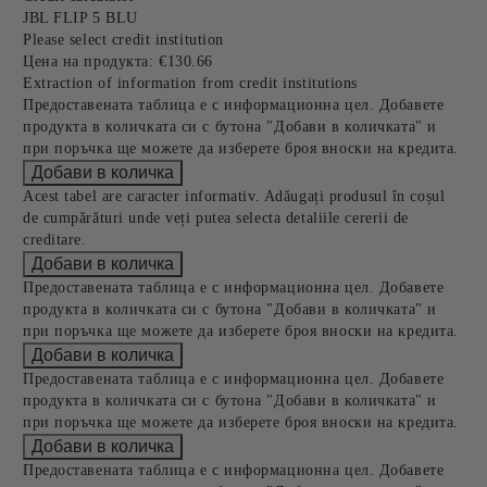
JBL FLIP 5 BLU
Please select credit institution
Цена на продукта:
€130.66
Extraction of information from credit institutions
Предоставената таблица е с информационна цел. Добавете
продукта в количката си с бутона "Добави в количката" и
при поръчка ще можете да изберете броя вноски на кредита.
Acest tabel are caracter informativ. Adăugați produsul în coșul
de cumpărături unde veți putea selecta detaliile cererii de
creditare.
Предоставената таблица е с информационна цел. Добавете
продукта в количката си с бутона "Добави в количката" и
при поръчка ще можете да изберете броя вноски на кредита.
Предоставената таблица е с информационна цел. Добавете
продукта в количката си с бутона "Добави в количката" и
при поръчка ще можете да изберете броя вноски на кредита.
Предоставената таблица е с информационна цел. Добавете